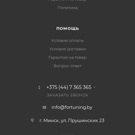
Политика
ПОМОЩЬ
Условия оплаты
Условия доставки
Гарантия на товар
Вопрос-ответ
+375 (44) 7 365 365
ЗАКАЗАТЬ ЗВОНОК
info@fortuning.by
г. Минск, ул. Прушинских 23