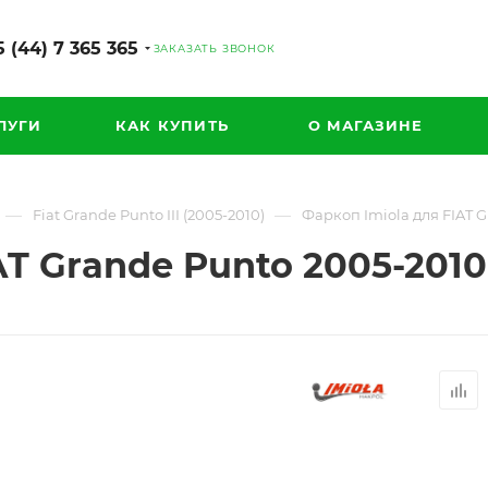
 (44) 7 365 365
ЗАКАЗАТЬ ЗВОНОК
ЛУГИ
КАК КУПИТЬ
О МАГАЗИНЕ
—
—
Fiat Grande Punto III (2005-2010)
Фаркоп Imiola для FIAT G
AT Grande Punto 2005-2010