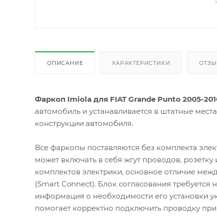
ОПИСАНИЕ
ХАРАКТЕРИСТИКИ
ОТЗ
Фаркоп Imiola для FIAT Grande Punto 2005-201
автомобиль и устанавливается в штатные мест
конструкции автомобиля.
Все фаркопы поставляются без комплекта элек
может включать в себя жгут проводов, розетку
комплектов электрики, основное отличие межд
(Smart Connect). Блок согласования требуется
информация о необходимости его установки ук
помогает корректно подключить проводку при