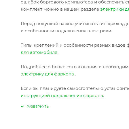
ошибок бортового компьютера и обеспечить с
комплект можно в нашем разделе
электрики д
Перед покупкой важно учитывать тип крюка, до
и особенности подключения электрики.
Типы креплений и особенности разных видов ф
для автомобиля
.
Подробнее о блоке согласования и необходимо
электрику для фаркопа
.
Если вы планируете самостоятельно установит
инструкцией подключение фаркопа
.