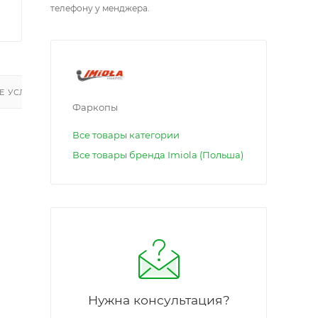
телефону у менджера.
 УСЛУГИ
Фаркопы
Все товары категории
Все товары бренда Imiola (Польша)
Нужна консультация?