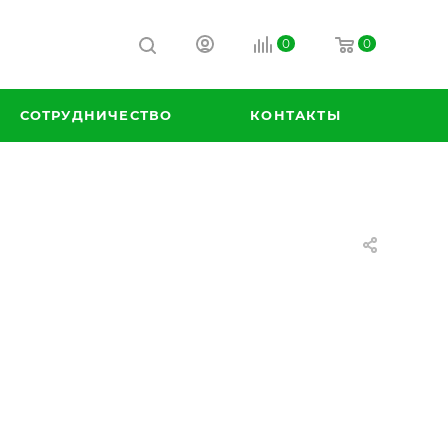
0
0
СОТРУДНИЧЕСТВО
КОНТАКТЫ