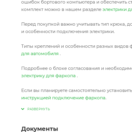
ошибок бортового компьютера и обеспечить с
комплект можно в нашем разделе
электрики д
Перед покупкой важно учитывать тип крюка, до
и особенности подключения электрики.
Типы креплений и особенности разных видов ф
для автомобиля
.
Подробнее о блоке согласования и необходимо
электрику для фаркопа
.
Если вы планируете самостоятельно установит
инструкцией подключение фаркопа
.
Документы