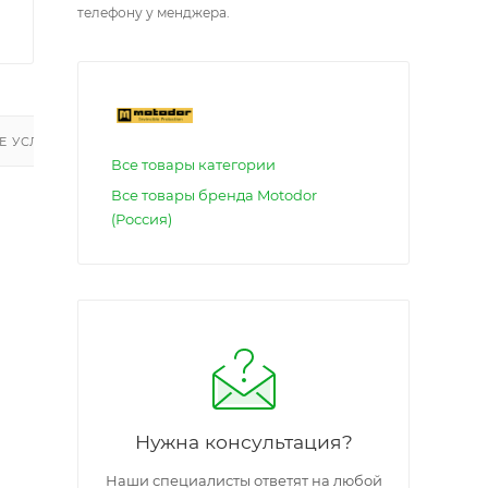
телефону у менджера.
 УСЛУГИ
Все товары категории
Все товары бренда Motodor
(Россия)
Нужна консультация?
Наши специалисты ответят на любой