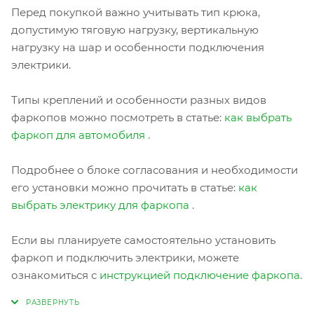
Перед покупкой важно учитывать тип крюка,
допустимую тяговую нагрузку, вертикальную
нагрузку на шар и особенности подключения
электрики.
Типы креплений и особенности разных видов
фаркопов можно посмотреть в статье:
как выбрать
фаркоп для автомобиля
.
Подробнее о блоке согласования и необходимости
его установки можно прочитать в статье:
как
выбрать электрику для фаркопа
.
Если вы планируете самостоятельно установить
фаркоп и подключить электрики, можете
ознакомиться с
инструкцией подключение фаркопа
.