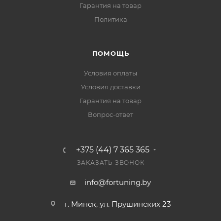
Гарантия на товар
Политика
ПОМОЩЬ
Условия оплаты
Условия доставки
Гарантия на товар
Вопрос-ответ
+375 (44) 7 365 365
ЗАКАЗАТЬ ЗВОНОК
info@fortuning.by
г. Минск, ул. Прушинских 23