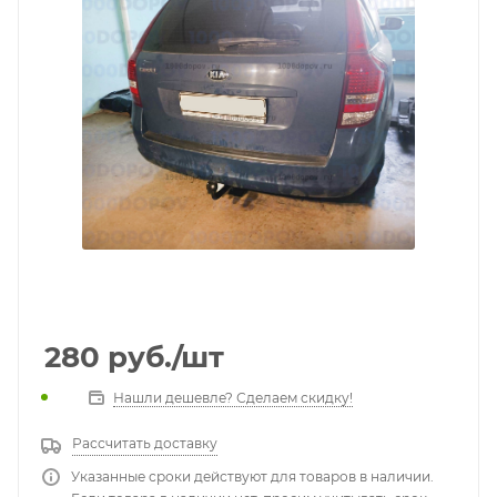
280
руб.
/шт
Нашли дешевле? Сделаем скидку!
Рассчитать доставку
Указанные сроки действуют для товаров в наличии.