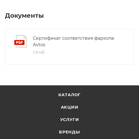
Документы
Сертификат соответствия фаркопа
Avtos
1,9 мб
КАТАЛОГ
АКЦИИ
УСЛУГИ
БРЕНДЫ