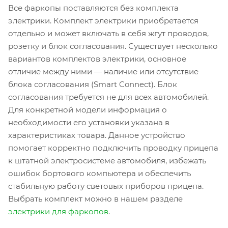
Все фаркопы поставляются без комплекта
электрики. Комплект электрики приобретается
отдельно и может включать в себя жгут проводов,
розетку и блок согласования. Существует несколько
вариантов комплектов электрики, основное
отличие между ними — наличие или отсутствие
блока согласования (Smart Connect). Блок
согласования требуется не для всех автомобилей.
Для конкретной модели информация о
необходимости его установки указана в
характеристиках товара. Данное устройство
помогает корректно подключить проводку прицепа
к штатной электросистеме автомобиля, избежать
ошибок бортового компьютера и обеспечить
стабильную работу световых приборов прицепа.
Выбрать комплект можно в нашем разделе
электрики для фаркопов
.