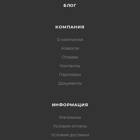
БЛОГ
КОМПАНИЯ
О компании
Новости
Отзывы
Контакты
Партнеры
Документы
ИНФОРМАЦИЯ
Магазины
Условия оплаты
Условия доставки