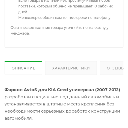
Если товара в наличии нет, просим учитывать срок
поставки, который обычно не превышает 10 рабочих
дней.
Менеджер сообщит вам точные сроки по телефону.
Фактическое наличие товара уточняйте по телефону у
менджера.
ОПИСАНИЕ
ХАРАКТЕРИСТИКИ
ОТЗЫВЫ
Фаркоп AvtoS для KIA Ceed универсал (2007-2012)
разработан специально под данный автомобиль и
устанавливается в штатные места крепления без
необходимости серьезных доработок конструкции
автомобиля.