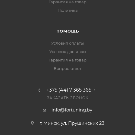
Гарантия на товар
Политика
ПОМОЩЬ
Условия оплаты
Условия доставки
Гарантия на товар
Вопрос-ответ
+375 (44) 7 365 365
ЗАКАЗАТЬ ЗВОНОК
info@fortuning.by
г. Минск, ул. Прушинских 23