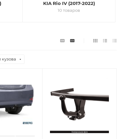
)
KIA Rio IV (2017-2022)
10 товаров
 кузова