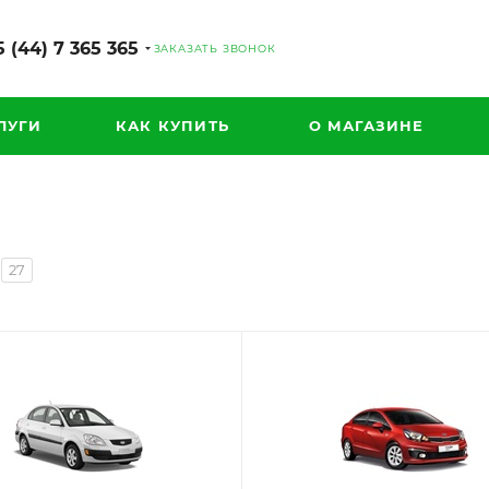
 (44) 7 365 365
ЗАКАЗАТЬ ЗВОНОК
ЛУГИ
КАК КУПИТЬ
О МАГАЗИНЕ
27