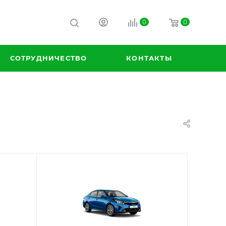
0
0
СОТРУДНИЧЕСТВО
КОНТАКТЫ