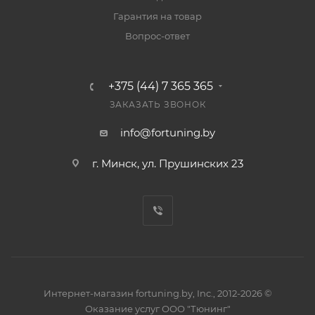
Гарантия на товар
Вопрос-ответ
+375 (44) 7 365 365
ЗАКАЗАТЬ ЗВОНОК
info@fortuning.by
г. Минск, ул. Прушинских 23
Интернет-магазин fortuning.by, Inc., 2012-2026 ©
Оказание услуг ООО "Тюнинг"