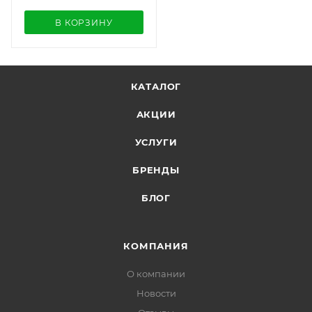
В КОРЗИНУ
КАТАЛОГ
АКЦИИ
УСЛУГИ
БРЕНДЫ
БЛОГ
КОМПАНИЯ
О компании
Новости