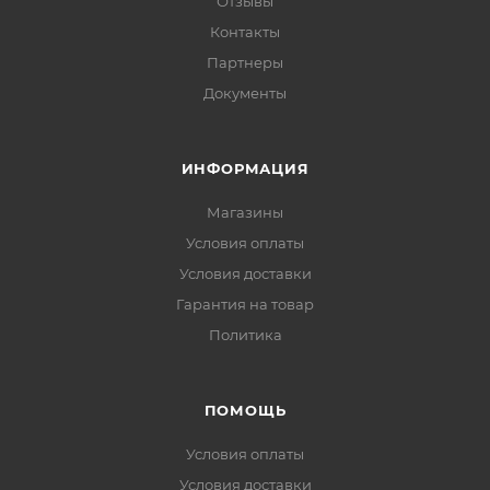
Отзывы
Контакты
Партнеры
Документы
ИНФОРМАЦИЯ
Магазины
Условия оплаты
Условия доставки
Гарантия на товар
Политика
ПОМОЩЬ
Условия оплаты
Условия доставки