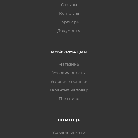
Отзывы
Контакты
Партнеры
Документы
ИНФОРМАЦИЯ
Магазины
Условия оплаты
Условия доставки
Гарантия на товар
Политика
ПОМОЩЬ
Условия оплаты