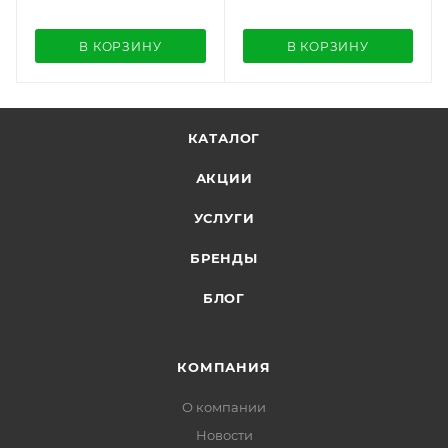
В КОРЗИНУ
В КОРЗИНУ
КАТАЛОГ
АКЦИИ
УСЛУГИ
БРЕНДЫ
БЛОГ
КОМПАНИЯ
О компании
Новости