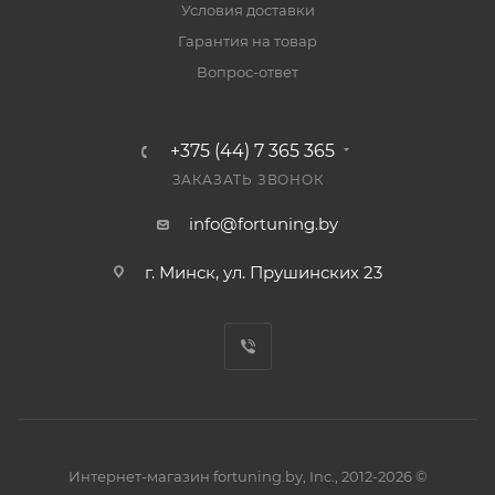
Условия доставки
Гарантия на товар
Вопрос-ответ
+375 (44) 7 365 365
ЗАКАЗАТЬ ЗВОНОК
info@fortuning.by
г. Минск, ул. Прушинских 23
Интернет-магазин fortuning.by, Inc., 2012-2026 ©