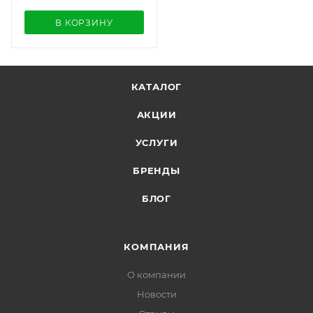
В КОРЗИНУ
КАТАЛОГ
АКЦИИ
УСЛУГИ
БРЕНДЫ
БЛОГ
КОМПАНИЯ
О компании
Новости