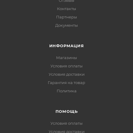
Отзывы
Контакты
Партнеры
Документы
ИНФОРМАЦИЯ
Магазины
Условия оплаты
Условия доставки
Гарантия на товар
Политика
ПОМОЩЬ
Условия оплаты
Условия доставки