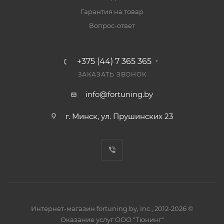
Гарантия на товар
Вопрос-ответ
+375 (44) 7 365 365
ЗАКАЗАТЬ ЗВОНОК
info@fortuning.by
г. Минск, ул. Прушинских 23
Интернет-магазин fortuning.by, Inc., 2012-2026 ©
Оказание услуг ООО "Тюнинг"