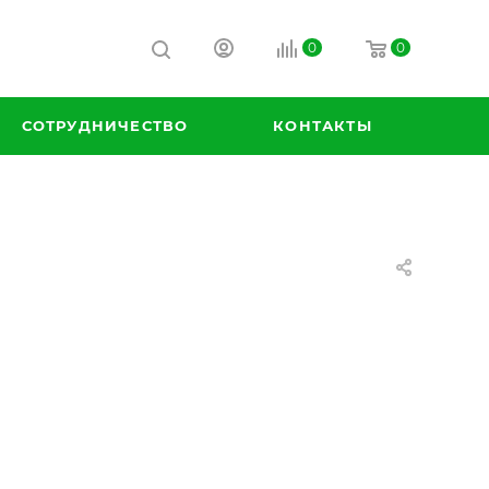
0
0
СОТРУДНИЧЕСТВО
КОНТАКТЫ