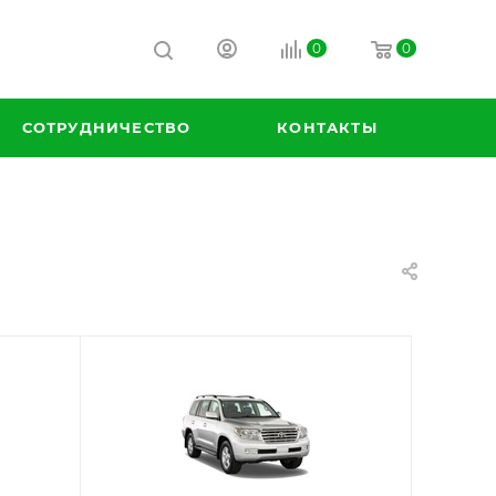
0
0
СОТРУДНИЧЕСТВО
КОНТАКТЫ