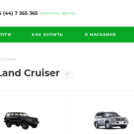
 (44) 7 365 365
ЗАКАЗАТЬ ЗВОНОК
ЛУГИ
КАК КУПИТЬ
О МАГАЗИНЕ
d Cruiser
and Cruiser
67