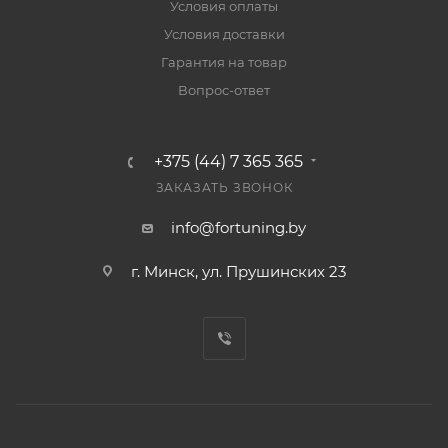
Условия оплаты
Условия доставки
Гарантия на товар
Вопрос-ответ
+375 (44) 7 365 365
ЗАКАЗАТЬ ЗВОНОК
info@fortuning.by
г. Минск, ул. Прушинских 23