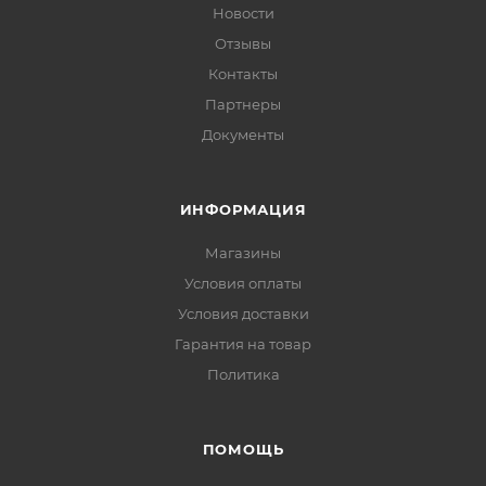
Новости
Отзывы
Контакты
Партнеры
Документы
ИНФОРМАЦИЯ
Магазины
Условия оплаты
Условия доставки
Гарантия на товар
Политика
ПОМОЩЬ