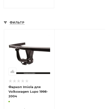
ФИЛЬТР
Фаркоп Imiola для
Volkswagen Lupo 1998-
2004