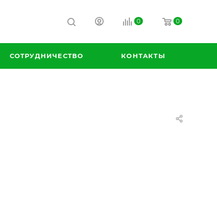
0
0
СОТРУДНИЧЕСТВО
КОНТАКТЫ