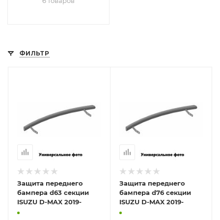
6 товаров
ФИЛЬТР
Защита переднего
Защита переднего
бампера d63 секции
бампера d76 секции
ISUZU D-MAX 2019-
ISUZU D-MAX 2019-