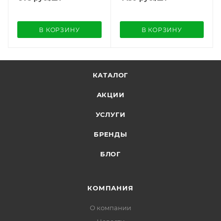
В КОРЗИНУ
В КОРЗИНУ
КАТАЛОГ
АКЦИИ
УСЛУГИ
БРЕНДЫ
БЛОГ
КОМПАНИЯ
О компании