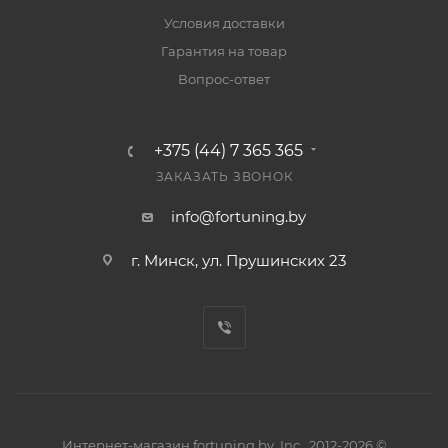
Условия доставки
Гарантия на товар
Вопрос-ответ
+375 (44) 7 365 365
ЗАКАЗАТЬ ЗВОНОК
info@fortuning.by
г. Минск, ул. Прушинских 23
Интернет-магазин fortuning.by, Inc., 2012-2026 ©