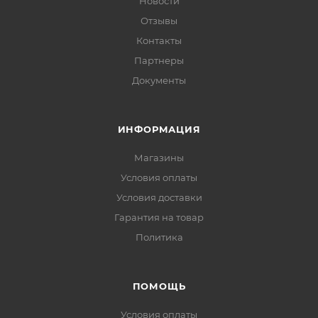
Новости
Отзывы
Контакты
Партнеры
Документы
ИНФОРМАЦИЯ
Магазины
Условия оплаты
Условия доставки
Гарантия на товар
Политика
ПОМОЩЬ
Условия оплаты