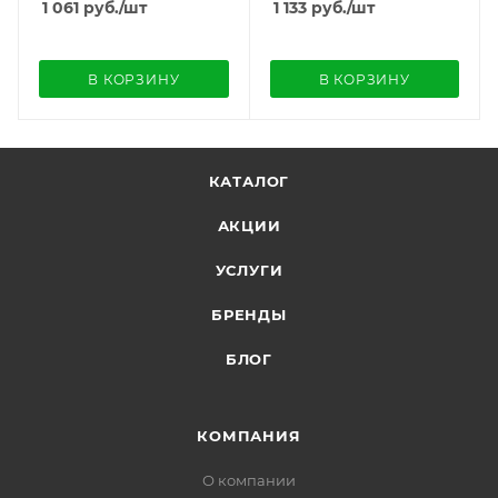
1 061
руб.
/шт
1 133
руб.
/шт
В КОРЗИНУ
В КОРЗИНУ
КАТАЛОГ
АКЦИИ
УСЛУГИ
БРЕНДЫ
БЛОГ
КОМПАНИЯ
О компании