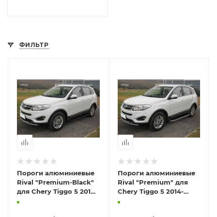
ФИЛЬТР
Пороги алюминиевые
Пороги алюминиевые
Rival "Premium-Black"
Rival "Premium" для
для Chery Tiggo 5 2014-
Chery Tiggo 5 2014-
2016-
2016-