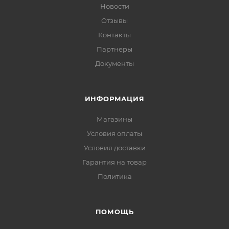
Новости
Отзывы
Контакты
Партнеры
Документы
ИНФОРМАЦИЯ
Магазины
Условия оплаты
Условия доставки
Гарантия на товар
Политика
ПОМОЩЬ