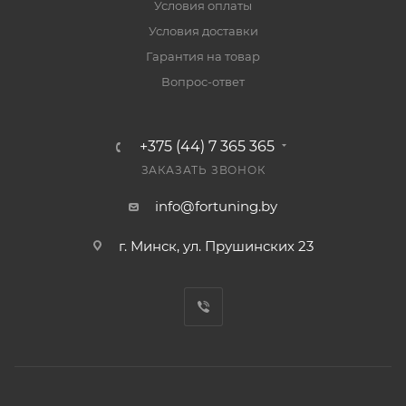
Условия оплаты
Условия доставки
Гарантия на товар
Вопрос-ответ
+375 (44) 7 365 365
ЗАКАЗАТЬ ЗВОНОК
info@fortuning.by
г. Минск, ул. Прушинских 23