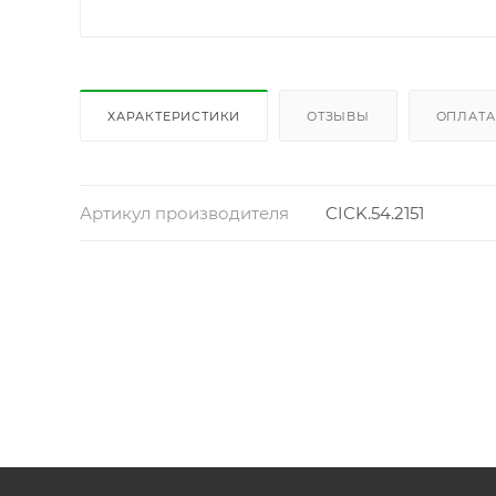
ХАРАКТЕРИСТИКИ
ОТЗЫВЫ
ОПЛАТА
Артикул производителя
CICK.54.2151