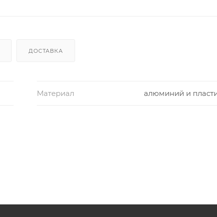
ДОСТАВКА
Материал
алюминий и пласт