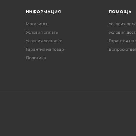
ИНФОРМАЦИЯ
ПОМОЩЬ
Магазины
Условия опл
Условия оплаты
Условия дос
Условия доставки
Гарантия на 
Гарантия на товар
Вопрос-отве
Политика