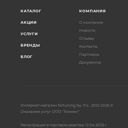
КАТАЛОГ
КОМПАНИЯ
АКЦИИ
О компании
Новости
УСЛУГИ
Отзывы
БРЕНДЫ
Контакты
Партнеры
БЛОГ
Документы
Интернет-магазин fortuning.by, Inc., 2012-2026 ©
Оказание услуг ООО "Тюнинг"
Регистрация в торговом реестре 12.04.2023 г.