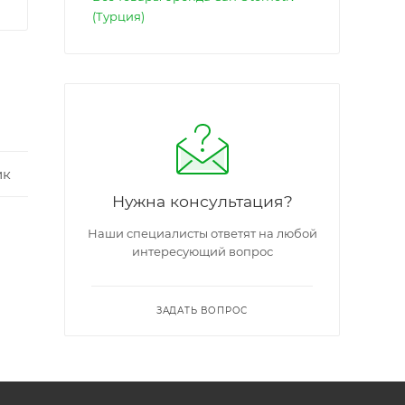
(Турция)
ик
Нужна консультация?
Наши специалисты ответят на любой
интересующий вопрос
ЗАДАТЬ ВОПРОС