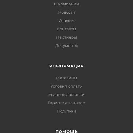
О компании
Новости
Отзывы
Контакты
Партнеры
Документы
ИНФОРМАЦИЯ
Магазины
Условия оплаты
Условия доставки
Гарантия на товар
Политика
ПОМОЩЬ