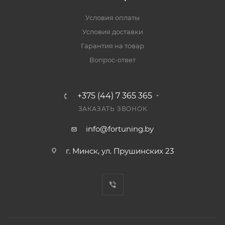
Условия оплаты
Условия доставки
Гарантия на товар
Вопрос-ответ
+375 (44) 7 365 365
ЗАКАЗАТЬ ЗВОНОК
info@fortuning.by
г. Минск, ул. Прушинских 23