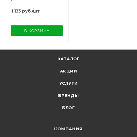
1 133
руб.
/шт
В КОРЗИНУ
КАТАЛОГ
АКЦИИ
УСЛУГИ
БРЕНДЫ
БЛОГ
КОМПАНИЯ