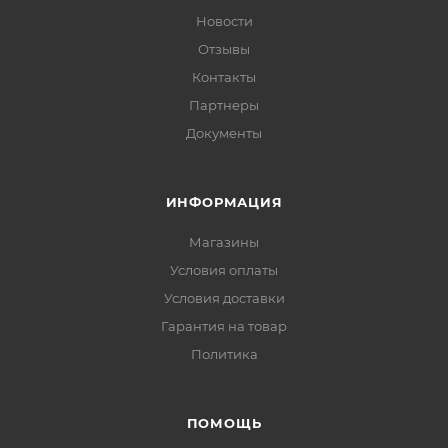
Новости
Отзывы
Контакты
Партнеры
Документы
ИНФОРМАЦИЯ
Магазины
Условия оплаты
Условия доставки
Гарантия на товар
Политика
ПОМОЩЬ