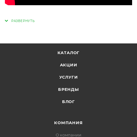
КАТАЛОГ
АКЦИИ
УСЛУГИ
БРЕНДЫ
БЛОГ
КОМПАНИЯ
О компании