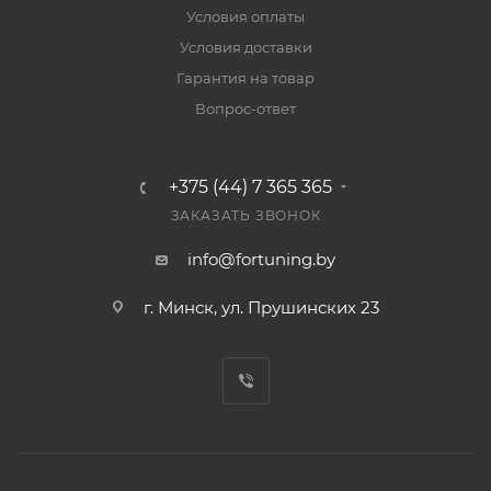
Условия оплаты
Условия доставки
Гарантия на товар
Вопрос-ответ
+375 (44) 7 365 365
ЗАКАЗАТЬ ЗВОНОК
info@fortuning.by
г. Минск, ул. Прушинских 23