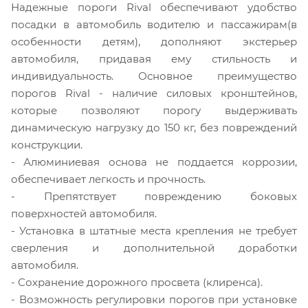
Надежные пороги Rival обеспечивают удобство
посадки в автомобиль водителю и пассажирам(в
особенности детям), дополняют экстерьер
автомобиля, придавая ему стильность и
индивидуальность. Основное преимущество
порогов Rival - наличие силовых кронштейнов,
которые позволяют порогу выдерживать
динамическую нагрузку до 150 кг, без повреждений
конструкции.
- Алюминиевая основа не поддается коррозии,
обеспечивает легкость и прочность.
- Препятствует повреждению боковых
поверхностей автомобиля.
- Установка в штатные места крепления не требует
сверления и дополнительной доработки
автомобиля.
- Сохранение дорожного просвета (клиренса).
- Возможность регулировки порогов при установке