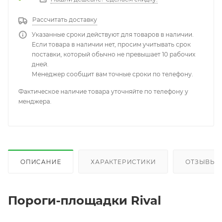
Рассчитать доставку
Указанные сроки действуют для товаров в наличии.
Если товара в наличии нет, просим учитывать срок
поставки, который обычно не превышает 10 рабочих
дней.
Менеджер сообщит вам точные сроки по телефону.
Фактическое наличие товара уточняйте по телефону у
менджера.
ОПИСАНИЕ
ХАРАКТЕРИСТИКИ
ОТЗЫВЫ
Пороги-площадки Rival