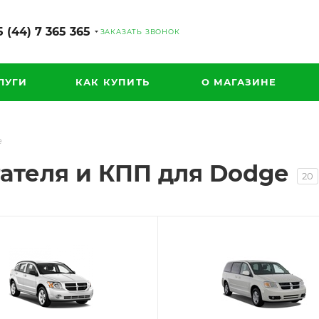
 (44) 7 365 365
ЗАКАЗАТЬ ЗВОНОК
ЛУГИ
КАК КУПИТЬ
О МАГАЗИНЕ
e
ателя и КПП для Dodge
20