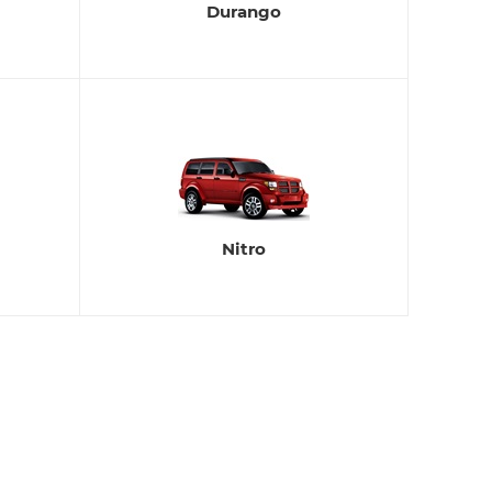
Durango
Nitro