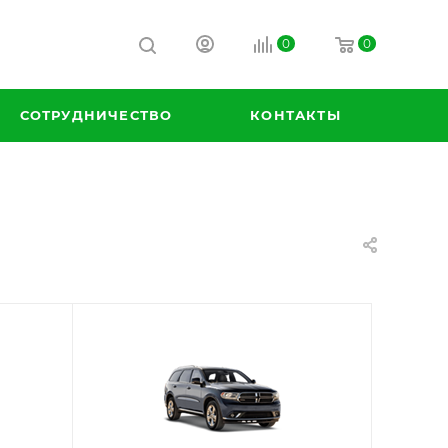
0
0
СОТРУДНИЧЕСТВО
КОНТАКТЫ