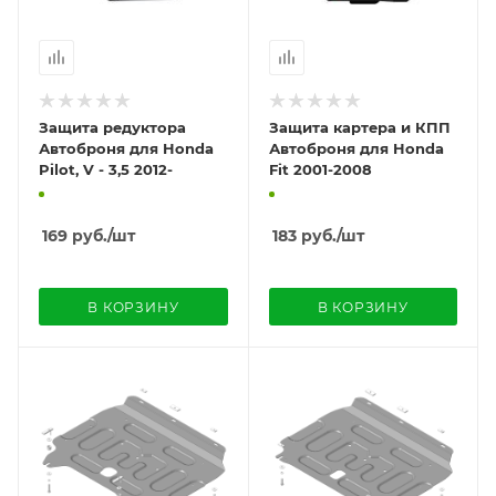
Защита редуктора
Защита картера и КПП
Автоброня для Honda
Автоброня для Honda
Pilot, V - 3,5 2012-
Fit 2001-2008
169
руб.
/шт
183
руб.
/шт
В КОРЗИНУ
В КОРЗИНУ