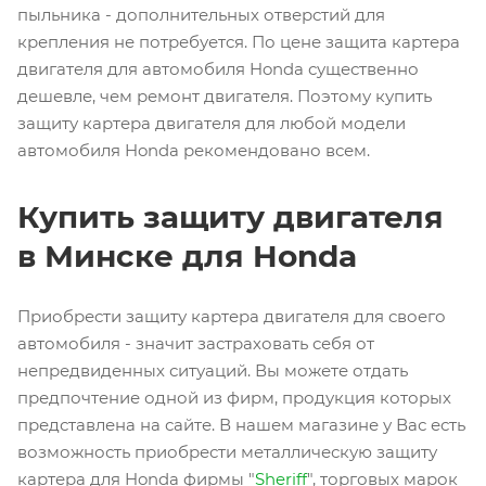
пыльника - дополнительных отверстий для
крепления не потребуется. По цене защита картера
двигателя для автомобиля Honda существенно
дешевле, чем ремонт двигателя. Поэтому купить
защиту картера двигателя для любой модели
автомобиля Honda рекомендовано всем.
Купить защиту двигателя
в Минске для Honda
Приобрести защиту картера двигателя для своего
автомобиля - значит застраховать себя от
непредвиденных ситуаций. Вы можете отдать
предпочтение одной из фирм, продукция которых
представлена на сайте. В нашем магазине у Вас есть
возможность приобрести металлическую защиту
картера для Honda фирмы "
Sheriff
", торговых марок