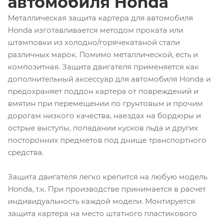
автомобиля Honda
Металлическая защита картера для автомобиля
Honda изготавливается методом проката или
штамповки из холодно/горячекатаной стали
различных марок. Помимо металлической, есть и
композитная. Защита двигателя применяется как
дополнительный аксессуар для автомобиля Honda и
предохраняет поддон картера от повреждений и
вмятин при перемещении по грунтовым и прочим
дорогам низкого качества, наездах на бордюры и
острые выступы, попадании кусков льда и других
посторонних предметов под днище транспортного
средства.
Защита двигателя легко крепится на любую модель
Honda, т.к. При производстве принимается в расчет
индивидуальность каждой модели. Монтируется
защита картера на место штатного пластикового