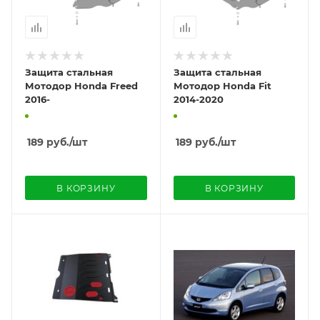
Защита стальная
Защита стальная
Мотодор Honda Freed
Мотодор Honda Fit
2016-
2014-2020
189
руб.
/шт
189
руб.
/шт
В КОРЗИНУ
В КОРЗИНУ