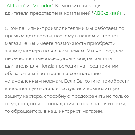
"
ALFeco
" и "
Motodor
". Композитная защита
двигателя представлена компанией "
ABC-дизайн
".
С компаниями-производителями мы работаем по
прямым договорам, поэтому в нашем интернет-
магазине Вы имеете возможность приобрести
защиту картера по низким ценам. Мы не продаем
некачественные аксессуары - каждая защита
двигателя для Honda проходит на предприятии
обязательный контроль на соответствие
установленным нормам. Если Вы хотите приобрести
качественную металлическую или композитную
защиту картера, способную предохранить не только
от ударов, но и от попадания в отсек влаги и грязи,
то обращайтесь в наш интернет-магазин.