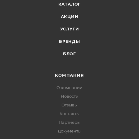
КАТАЛОГ
АКЦИИ
УСЛУГИ
БРЕНДЫ
БЛОГ
КОМПАНИЯ
О компании
Новости
Отзывы
Контакты
Партнеры
Документы