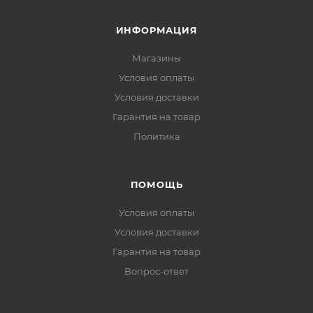
ИНФОРМАЦИЯ
Магазины
Условия оплаты
Условия доставки
Гарантия на товар
Политика
ПОМОЩЬ
Условия оплаты
Условия доставки
Гарантия на товар
Вопрос-ответ