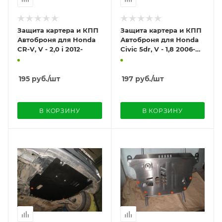
Защита картера и КПП
Защита картера и КПП
Автоброня для Honda
Автоброня для Honda
CR-V, V - 2,0 i 2012-
Civic 5dr, V - 1,8 2006-
2011
195
руб.
/шт
197
руб.
/шт
В КОРЗИНУ
В КОРЗИНУ