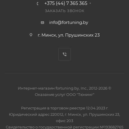
+375 (44) 7 365 365
ЗАКАЗАТЬ ЗВОНОК
info@fortuning.by
г. Минск, ул. Прушинских 23
Интернет-магазин fortuning.by, Inc., 2012-2026 ©
Оказание услуг ООО "Тюнинг"
Регистрация в торговом реестре 12.04.2023 г.
Юридический адрес 220012, г. Минск, ул. Прушинских 23,
офис 203
Свидетельство о государственной регистрации №193682765