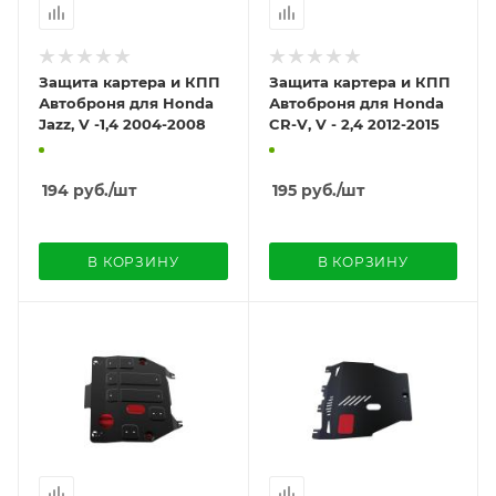
Защита картера и КПП
Защита картера и КПП
Автоброня для Honda
Автоброня для Honda
Jazz, V -1,4 2004-2008
CR-V, V - 2,4 2012-2015
194
руб.
/шт
195
руб.
/шт
В КОРЗИНУ
В КОРЗИНУ