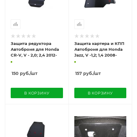
Защита редуктора
Защита картера и КПП
Автоброня для Honda
Автоброня для Honda
CR-V, V - 2,0; 2,4 2012-
Jazz, V -1,2; 1,4 2008-
150
руб.
/шт
157
руб.
/шт
В КОРЗИНУ
В КОРЗИНУ