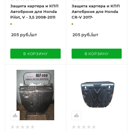
Защита картера и КПП
Защита картера и КПП
Автоброня для Honda
Автоброня для Honda
Pilot, V - 3,5 2008-2011
CR-V 2017-
205
руб.
/шт
205
руб.
/шт
В КОРЗИНУ
В КОРЗИНУ