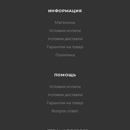
ИНФОРМАЦИЯ
Магазины
Условия оплаты
Условия доставки
Гарантия на товар
Политика
ПОМОЩЬ
Условия оплаты
Условия доставки
Гарантия на товар
Вопрос-ответ