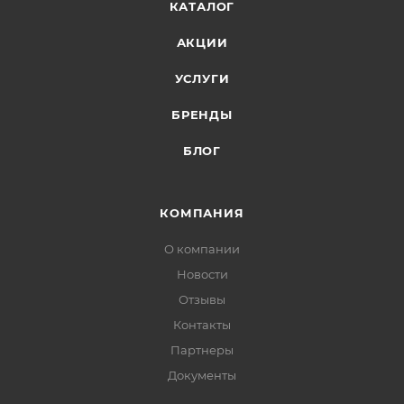
КАТАЛОГ
АКЦИИ
УСЛУГИ
БРЕНДЫ
БЛОГ
КОМПАНИЯ
О компании
Новости
Отзывы
Контакты
Партнеры
Документы