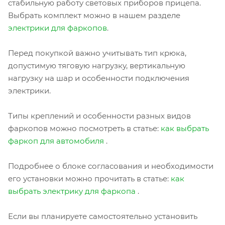
стабильную работу световых приборов прицепа.
Выбрать комплект можно в нашем разделе
электрики для фаркопов
.
Перед покупкой важно учитывать тип крюка,
допустимую тяговую нагрузку, вертикальную
нагрузку на шар и особенности подключения
электрики.
Типы креплений и особенности разных видов
фаркопов можно посмотреть в статье:
как выбрать
фаркоп для автомобиля
.
Подробнее о блоке согласования и необходимости
его установки можно прочитать в статье:
как
выбрать электрику для фаркопа
.
Если вы планируете самостоятельно установить