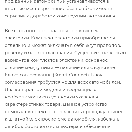
под данный автомобиль и устанавливается в
штатные места крепления без необходимости
серьезных доработок конструкции автомобиля.
Все фаркопы поставляются без комплекта
электрики. Комплект электрики приобретается
отдельно и может включать в себя жгут проводов,
розетку и блок согласования. Существует несколько
вариантов комплектов электрики, основное
отличие между ними — наличие или отсутствие
блока согласования (Smart Connect). Блок
согласования требуется не для всех автомобилей.
Для конкретной модели информация о
необходимости его установки указана в
характеристиках товара. Данное устройство
помогает корректно подключить проводку прицепа
к штатной электросистеме автомобиля, избежать
ошибок бортового компьютера и обеспечить