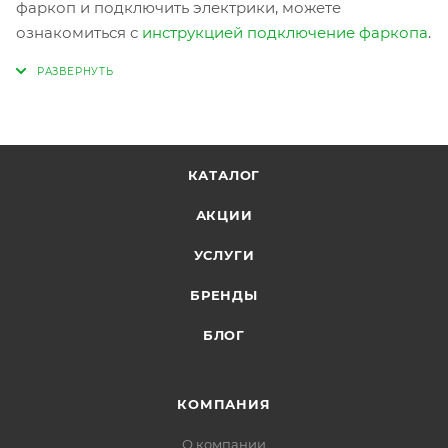
фаркоп и подключить электрики, можете
ознакомиться с
инструкцией подключение фаркопа
.
КАТАЛОГ
АКЦИИ
УСЛУГИ
БРЕНДЫ
БЛОГ
КОМПАНИЯ
О компании