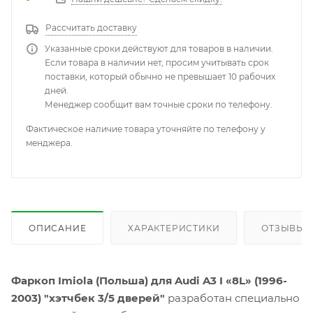
Рассчитать доставку
Указанные сроки действуют для товаров в наличии.
Если товара в наличии нет, просим учитывать срок
поставки, который обычно не превышает 10 рабочих
дней.
Менеджер сообщит вам точные сроки по телефону.
Фактическое наличие товара уточняйте по телефону у
менджера.
ОПИСАНИЕ
ХАРАКТЕРИСТИКИ
ОТЗЫВЫ
Фаркоп Imiola (Польша) для Audi A3 I «8L» (1996-
2003) "хэтчбек 3/5 дверей"
разработан специально