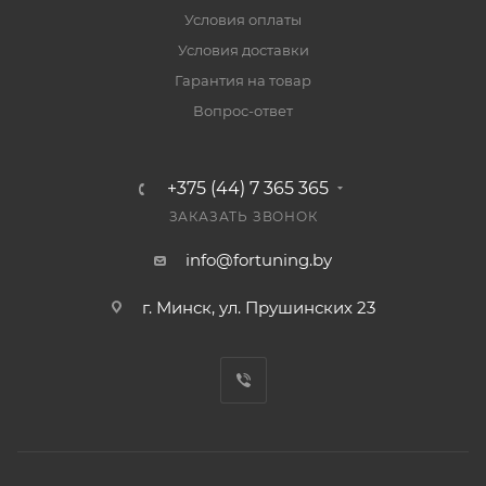
Условия оплаты
Условия доставки
Гарантия на товар
Вопрос-ответ
+375 (44) 7 365 365
ЗАКАЗАТЬ ЗВОНОК
info@fortuning.by
г. Минск, ул. Прушинских 23