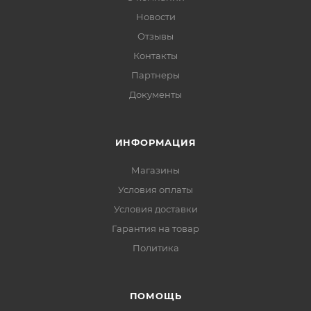
Новости
Отзывы
Контакты
Партнеры
Документы
ИНФОРМАЦИЯ
Магазины
Условия оплаты
Условия доставки
Гарантия на товар
Политика
ПОМОЩЬ