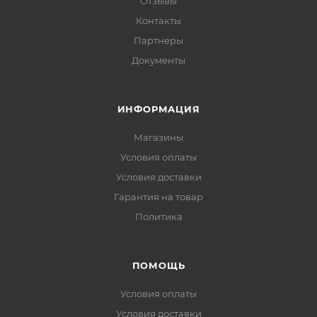
Отзывы
Контакты
Партнеры
Документы
ИНФОРМАЦИЯ
Магазины
Условия оплаты
Условия доставки
Гарантия на товар
Политика
ПОМОЩЬ
Условия оплаты
Условия доставки