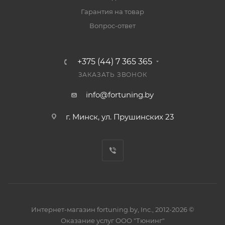
Гарантия на товар
Вопрос-ответ
+375 (44) 7 365 365
ЗАКАЗАТЬ ЗВОНОК
info@fortuning.by
г. Минск, ул. Прушинских 23
Интернет-магазин fortuning.by, Inc., 2012-2026 ©
Оказание услуг ООО "Тюнинг"