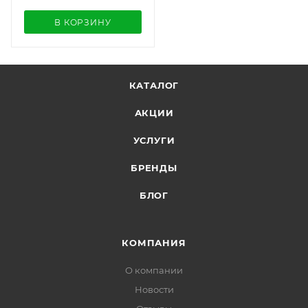
В КОРЗИНУ
КАТАЛОГ
АКЦИИ
УСЛУГИ
БРЕНДЫ
БЛОГ
КОМПАНИЯ
О компании
Новости