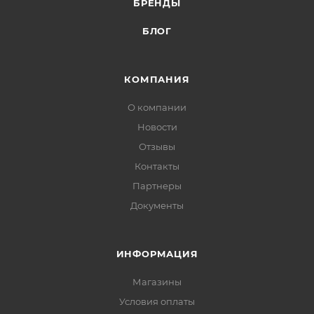
БРЕНДЫ
БЛОГ
КОМПАНИЯ
О компании
Новости
Отзывы
Контакты
Партнеры
Документы
ИНФОРМАЦИЯ
Магазины
Условия оплаты