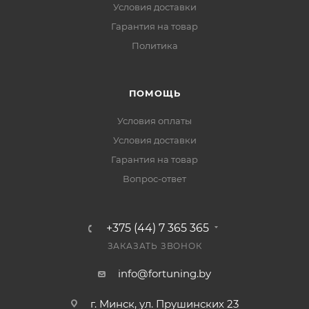
Условия доставки
Гарантия на товар
Политика
ПОМОЩЬ
Условия оплаты
Условия доставки
Гарантия на товар
Вопрос-ответ
+375 (44) 7 365 365
ЗАКАЗАТЬ ЗВОНОК
info@fortuning.by
г. Минск, ул. Прушинских 23