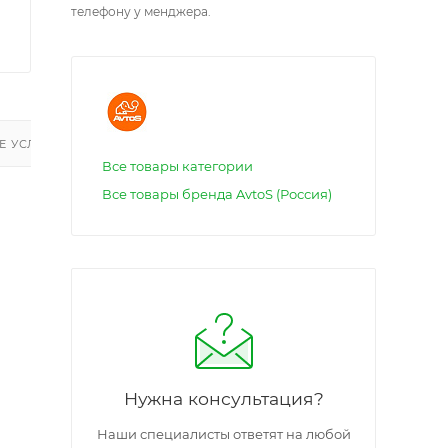
телефону у менджера.
 УСЛУГИ
Все товары категории
Все товары бренда AvtoS (Россия)
Нужна консультация?
Наши специалисты ответят на любой