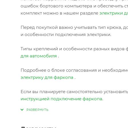
ошибок бортового компьютера и обеспечить с
комплект можно в нашем разделе
электрики д
Перед покупкой важно учитывать тип крюка, до
и особенности подключения электрики.
Типы креплений и особенности разных видов ф
для автомобиля
.
Подробнее о блоке согласования и необходимо
электрику для фаркопа
.
Если вы планируете самостоятельно установит
инструкцией подключение фаркопа
.