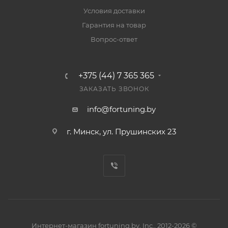
Условия доставки
Гарантия на товар
Вопрос-ответ
+375 (44) 7 365 365
ЗАКАЗАТЬ ЗВОНОК
info@fortuning.by
г. Минск, ул. Прушинских 23
Интернет-магазин fortuning.by, Inc., 2012-2026 ©