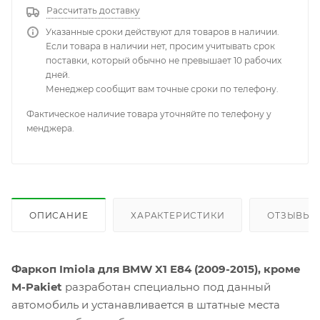
Рассчитать доставку
Указанные сроки действуют для товаров в наличии.
Если товара в наличии нет, просим учитывать срок
поставки, который обычно не превышает 10 рабочих
дней.
Менеджер сообщит вам точные сроки по телефону.
Фактическое наличие товара уточняйте по телефону у
менджера.
ОПИСАНИЕ
ХАРАКТЕРИСТИКИ
ОТЗЫВЫ
Фаркоп Imiola для BMW X1 E84 (2009-2015), кроме
M-Pakiet
разработан специально под данный
автомобиль и устанавливается в штатные места