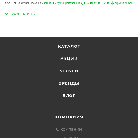
ознакомиться с
инструкцией подключение фаркопа
.
КАТАЛОГ
АКЦИИ
УСЛУГИ
БРЕНДЫ
БЛОГ
КОМПАНИЯ
О компании
Новости