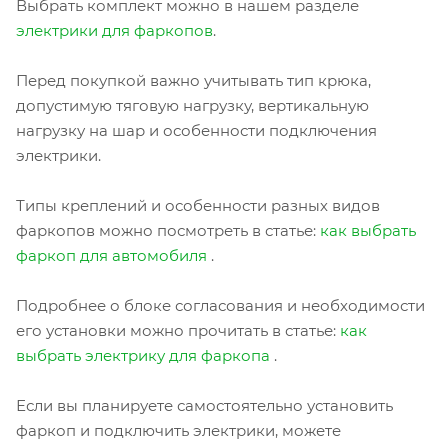
Выбрать комплект можно в нашем разделе
электрики для фаркопов
.
Перед покупкой важно учитывать тип крюка,
допустимую тяговую нагрузку, вертикальную
нагрузку на шар и особенности подключения
электрики.
Типы креплений и особенности разных видов
фаркопов можно посмотреть в статье:
как выбрать
фаркоп для автомобиля
.
Подробнее о блоке согласования и необходимости
его установки можно прочитать в статье:
как
выбрать электрику для фаркопа
.
Если вы планируете самостоятельно установить
фаркоп и подключить электрики, можете