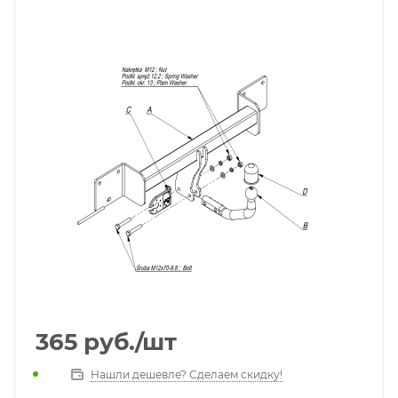
365
руб.
/шт
Нашли дешевле? Сделаем скидку!