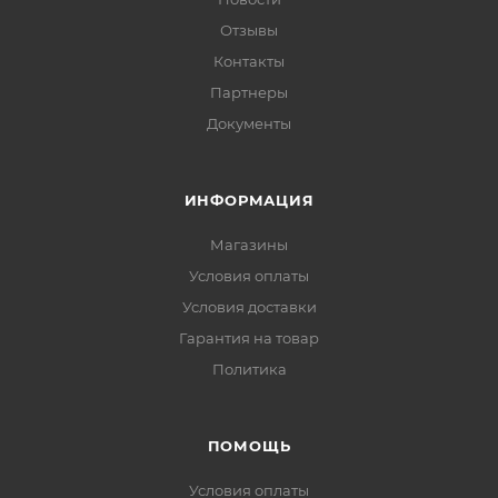
Отзывы
Контакты
Партнеры
Документы
ИНФОРМАЦИЯ
Магазины
Условия оплаты
Условия доставки
Гарантия на товар
Политика
ПОМОЩЬ
Условия оплаты