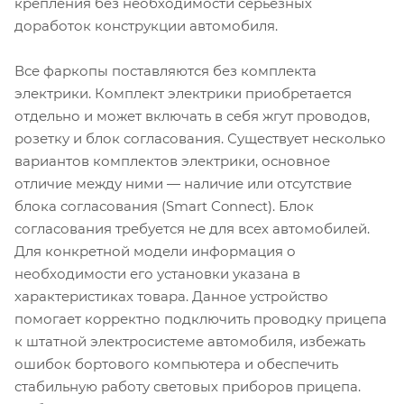
крепления без необходимости серьезных
доработок конструкции автомобиля.
Все фаркопы поставляются без комплекта
электрики. Комплект электрики приобретается
отдельно и может включать в себя жгут проводов,
розетку и блок согласования. Существует несколько
вариантов комплектов электрики, основное
отличие между ними — наличие или отсутствие
блока согласования (Smart Connect). Блок
согласования требуется не для всех автомобилей.
Для конкретной модели информация о
необходимости его установки указана в
характеристиках товара. Данное устройство
помогает корректно подключить проводку прицепа
к штатной электросистеме автомобиля, избежать
ошибок бортового компьютера и обеспечить
стабильную работу световых приборов прицепа.