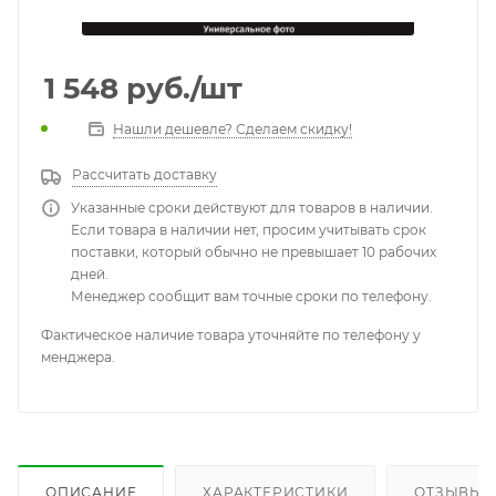
1 548
руб.
/шт
Нашли дешевле? Сделаем скидку!
Рассчитать доставку
Указанные сроки действуют для товаров в наличии.
Если товара в наличии нет, просим учитывать срок
поставки, который обычно не превышает 10 рабочих
дней.
Менеджер сообщит вам точные сроки по телефону.
Фактическое наличие товара уточняйте по телефону у
менджера.
ОПИСАНИЕ
ХАРАКТЕРИСТИКИ
ОТЗЫВЫ