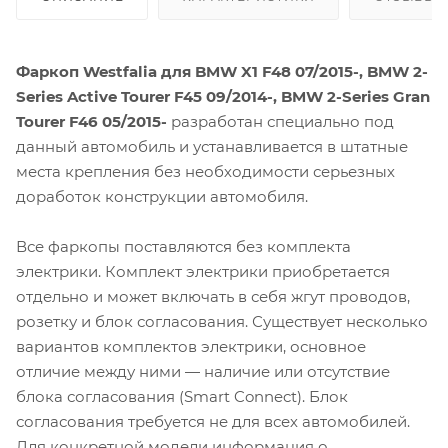
Фаркоп Westfalia для BMW X1 F48 07/2015-, BMW 2-
Series Active Tourer F45 09/2014-, BMW 2-Series Gran
Tourer F46 05/2015-
разработан специально под
данный автомобиль и устанавливается в штатные
места крепления без необходимости серьезных
доработок конструкции автомобиля.
Все фаркопы поставляются без комплекта
электрики. Комплект электрики приобретается
отдельно и может включать в себя жгут проводов,
розетку и блок согласования. Существует несколько
вариантов комплектов электрики, основное
отличие между ними — наличие или отсутствие
блока согласования (Smart Connect). Блок
согласования требуется не для всех автомобилей.
Для конкретной модели информация о