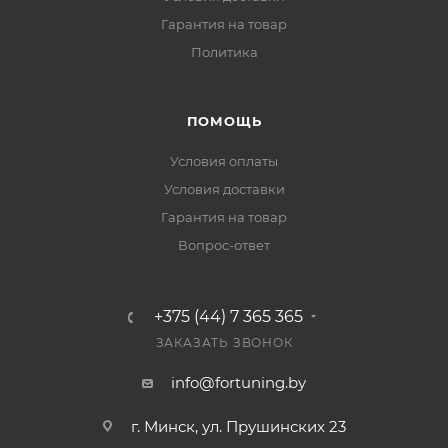
Гарантия на товар
Политика
ПОМОЩЬ
Условия оплаты
Условия доставки
Гарантия на товар
Вопрос-ответ
+375 (44) 7 365 365
ЗАКАЗАТЬ ЗВОНОК
info@fortuning.by
г. Минск, ул. Прушинских 23