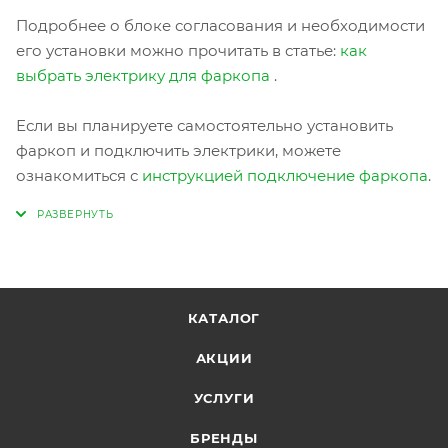
Подробнее о блоке согласования и необходимости
его установки можно прочитать в статье:
как
выбрать электрику для фаркопа
.
Если вы планируете самостоятельно установить
фаркоп и подключить электрики, можете
ознакомиться с
инструкцией подключение фаркопа
.
КАТАЛОГ
АКЦИИ
УСЛУГИ
БРЕНДЫ