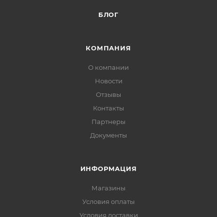
БЛОГ
КОМПАНИЯ
О компании
Новости
Отзывы
Контакты
Партнеры
Документы
ИНФОРМАЦИЯ
Магазины
Условия оплаты
Условия доставки