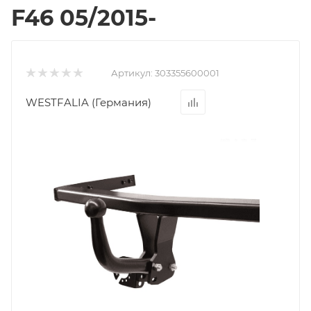
F46 05/2015-
Артикул:
303355600001
WESTFALIA (Германия)