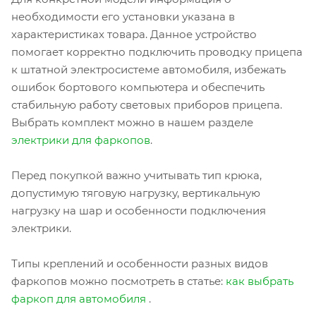
необходимости его установки указана в
характеристиках товара. Данное устройство
помогает корректно подключить проводку прицепа
к штатной электросистеме автомобиля, избежать
ошибок бортового компьютера и обеспечить
стабильную работу световых приборов прицепа.
Выбрать комплект можно в нашем разделе
электрики для фаркопов
.
Перед покупкой важно учитывать тип крюка,
допустимую тяговую нагрузку, вертикальную
нагрузку на шар и особенности подключения
электрики.
Типы креплений и особенности разных видов
фаркопов можно посмотреть в статье:
как выбрать
фаркоп для автомобиля
.