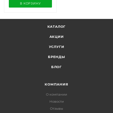
В КОРЗИНУ
КАТАЛОГ
АКЦИИ
УСЛУГИ
БРЕНДЫ
БЛОГ
КОМПАНИЯ
О компании
Новости
Отзывы