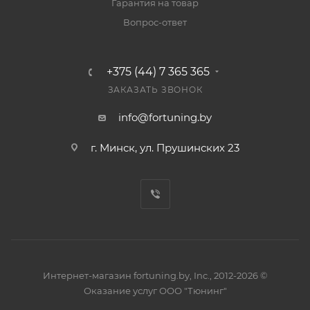
Гарантия на товар
Вопрос-ответ
+375 (44) 7 365 365
ЗАКАЗАТЬ ЗВОНОК
info@fortuning.by
г. Минск, ул. Прушинских 23
Интернет-магазин fortuning.by, Inc., 2012-2026 ©
Оказание услуг ООО "Тюнинг"