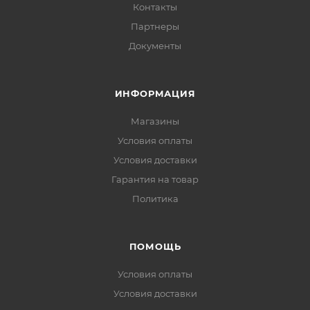
Контакты
Партнеры
Документы
ИНФОРМАЦИЯ
Магазины
Условия оплаты
Условия доставки
Гарантия на товар
Политика
ПОМОЩЬ
Условия оплаты
Условия доставки