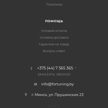
Политика
ПОМОЩЬ
Условия оплаты
Условия доставки
Гарантия на товар
Вопрос-ответ
+375 (44) 7 365 365
ЗАКАЗАТЬ ЗВОНОК
info@fortuning.by
г. Минск, ул. Прушинских 23