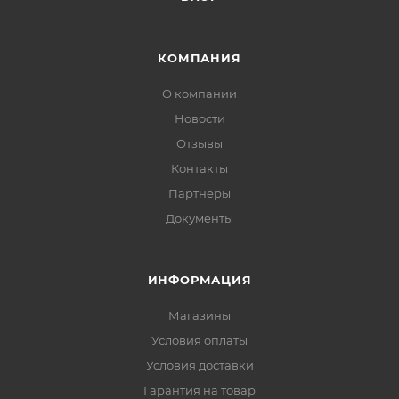
КОМПАНИЯ
О компании
Новости
Отзывы
Контакты
Партнеры
Документы
ИНФОРМАЦИЯ
Магазины
Условия оплаты
Условия доставки
Гарантия на товар