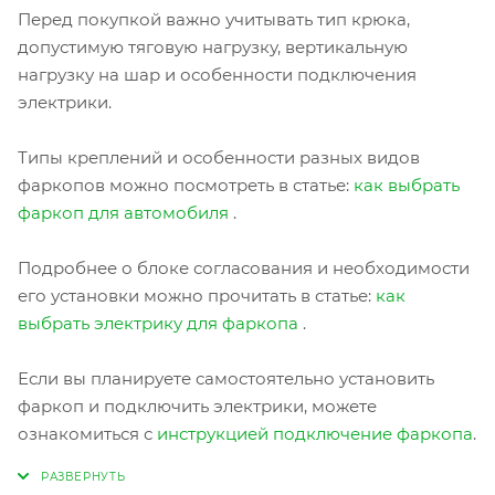
Перед покупкой важно учитывать тип крюка,
допустимую тяговую нагрузку, вертикальную
нагрузку на шар и особенности подключения
электрики.
Типы креплений и особенности разных видов
фаркопов можно посмотреть в статье:
как выбрать
фаркоп для автомобиля
.
Подробнее о блоке согласования и необходимости
его установки можно прочитать в статье:
как
выбрать электрику для фаркопа
.
Если вы планируете самостоятельно установить
фаркоп и подключить электрики, можете
ознакомиться с
инструкцией подключение фаркопа
.