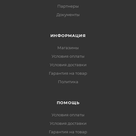
Партнеры
Документы
ИНФОРМАЦИЯ
Магазины
Условия оплаты
Условия доставки
Гарантия на товар
Политика
ПОМОЩЬ
Условия оплаты
Условия доставки
Гарантия на товар