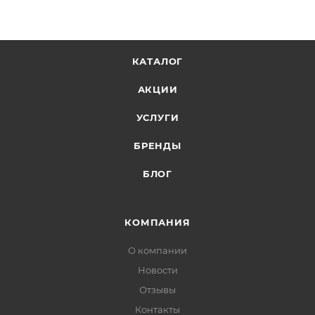
КАТАЛОГ
АКЦИИ
УСЛУГИ
БРЕНДЫ
БЛОГ
КОМПАНИЯ
О компании
Новости
Отзывы
Контакты