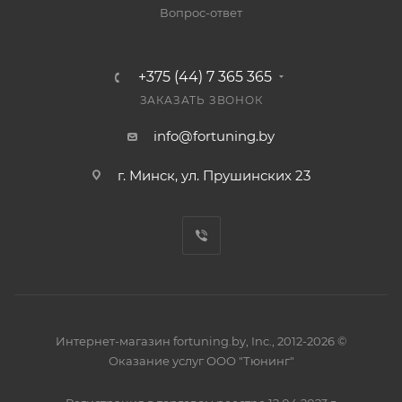
Вопрос-ответ
+375 (44) 7 365 365
ЗАКАЗАТЬ ЗВОНОК
info@fortuning.by
г. Минск, ул. Прушинских 23
Интернет-магазин fortuning.by, Inc., 2012-2026 ©
Оказание услуг ООО "Тюнинг"