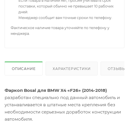
Если товара в наличии нет, просим учитывать срок
поставки, который обычно не превышает 10 рабочих
дней.
Менеджер сообщит вам точные сроки по телефону.
Фактическое наличие товара уточняйте по телефону у
менджера.
ОПИСАНИЕ
ХАРАКТЕРИСТИКИ
ОТЗЫВЫ
Фаркоп Bosal для BMW X4 «F26» (2014-2018)
разработан специально под данный автомобиль и
устанавливается в штатные места крепления без
необходимости серьезных доработок конструкции
автомобиля.