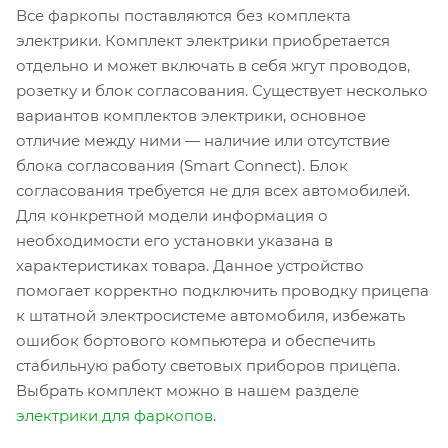
Все фаркопы поставляются без комплекта
электрики. Комплект электрики приобретается
отдельно и может включать в себя жгут проводов,
розетку и блок согласования. Существует несколько
вариантов комплектов электрики, основное
отличие между ними — наличие или отсутствие
блока согласования (Smart Connect). Блок
согласования требуется не для всех автомобилей.
Для конкретной модели информация о
необходимости его установки указана в
характеристиках товара. Данное устройство
помогает корректно подключить проводку прицепа
к штатной электросистеме автомобиля, избежать
ошибок бортового компьютера и обеспечить
стабильную работу световых приборов прицепа.
Выбрать комплект можно в нашем разделе
электрики для фаркопов
.