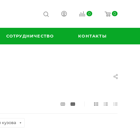
0
0
СОТРУДНИЧЕСТВО
КОНТАКТЫ
 кузова