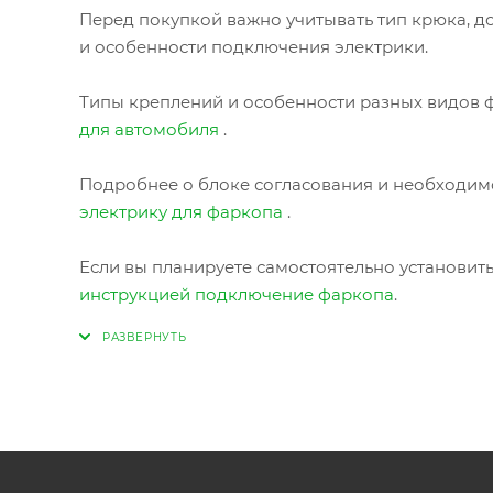
Перед покупкой важно учитывать тип крюка, до
и особенности подключения электрики.
Типы креплений и особенности разных видов ф
для автомобиля
.
Подробнее о блоке согласования и необходимо
электрику для фаркопа
.
Если вы планируете самостоятельно установит
инструкцией подключение фаркопа
.