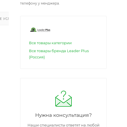
телефону у менджера.
 УСЛУГИ
Все товары категории
Все товары бренда Leader Plus
(Россия)
Нужна консультация?
Наши специалисты ответят на любой