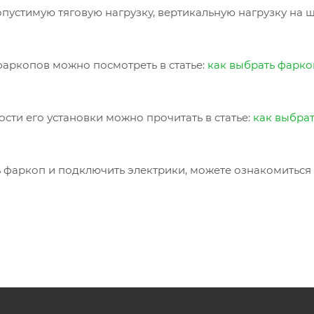
пустимую тяговую нагрузку, вертикальную нагрузку на 
аркопов можно посмотреть в статье:
как выбрать фарко
сти его установки можно прочитать в статье:
как выбра
ь фаркоп и подключить электрики, можете ознакомиться 