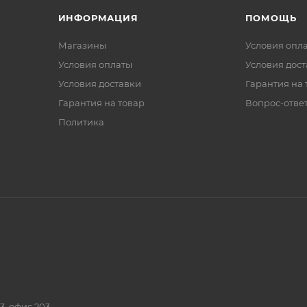
ИНФОРМАЦИЯ
ПОМОЩЬ
Магазины
Условия опл
Условия оплаты
Условия дос
Условия доставки
Гарантия на 
Гарантия на товар
Вопрос-отве
Политика
3, офис 203