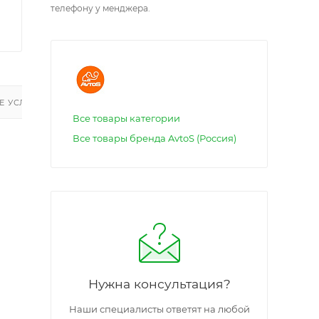
телефону у менджера.
 УСЛУГИ
Все товары категории
Все товары бренда AvtoS (Россия)
Нужна консультация?
Наши специалисты ответят на любой