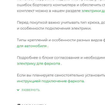
ошибок бортового компьютера и обеспечить с
комплект можно в нашем разделе
электрики д
Перед покупкой важно учитывать тип крюка, до
и особенности подключения электрики.
Типы креплений и особенности разных видов ф
для автомобиля
.
Подробнее о блоке согласования и необходимо
электрику для фаркопа
.
Если вы планируете самостоятельно установит
инструкцией подключение фаркопа
.