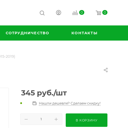
0
0
СОТРУДНИЧЕСТВО
КОНТАКТЫ
15-2019)
345
руб.
/шт
Нашли дешевле? Сделаем скидку!
В КОРЗИНУ