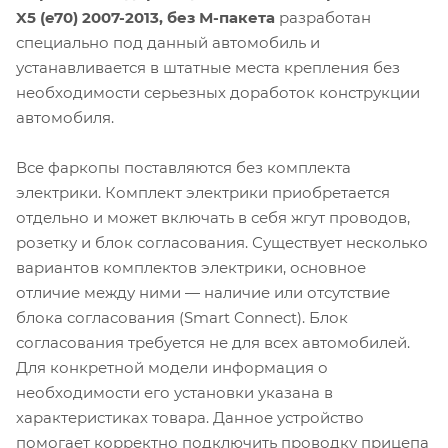
X5 (e70) 2007-2013, без М-пакета
разработан
специально под данный автомобиль и
устанавливается в штатные места крепления без
необходимости серьезных доработок конструкции
автомобиля.
Все фаркопы поставляются без комплекта
электрики. Комплект электрики приобретается
отдельно и может включать в себя жгут проводов,
розетку и блок согласования. Существует несколько
вариантов комплектов электрики, основное
отличие между ними — наличие или отсутствие
блока согласования (Smart Connect). Блок
согласования требуется не для всех автомобилей.
Для конкретной модели информация о
необходимости его установки указана в
характеристиках товара. Данное устройство
помогает корректно подключить проводку прицепа