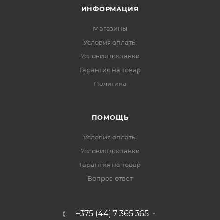
ИНФОРМАЦИЯ
Магазины
Условия оплаты
Условия доставки
Гарантия на товар
Политика
ПОМОЩЬ
Условия оплаты
Условия доставки
Гарантия на товар
Вопрос-ответ
+375 (44) 7 365 365