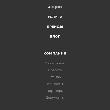
АКЦИИ
УСЛУГИ
БРЕНДЫ
БЛОГ
КОМПАНИЯ
О компании
Новости
Отзывы
Контакты
Партнеры
Документы