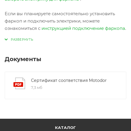
Если вы планируете самостоятельно установить
фаркоп и подключить электрики, можете
ознакомиться с
инструкцией подключение фаркопа
.
Документы
Сертификат соответствия Motodor
7,3 мб
КАТАЛОГ