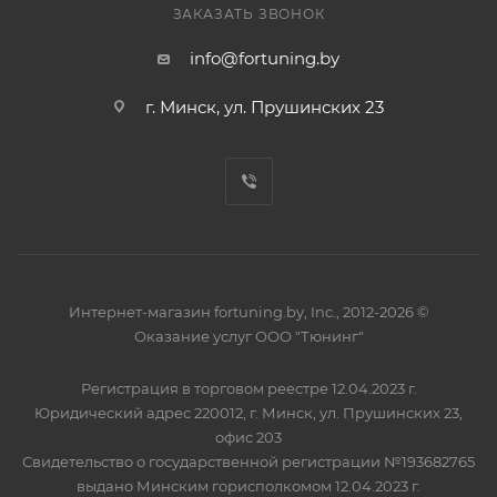
ЗАКАЗАТЬ ЗВОНОК
info@fortuning.by
г. Минск, ул. Прушинских 23
Интернет-магазин fortuning.by, Inc., 2012-2026 ©
Оказание услуг ООО "Тюнинг"
Регистрация в торговом реестре 12.04.2023 г.
Юридический адрес 220012, г. Минск, ул. Прушинских 23,
офис 203
Свидетельство о государственной регистрации №193682765
выдано Минским горисполкомом 12.04.2023 г.