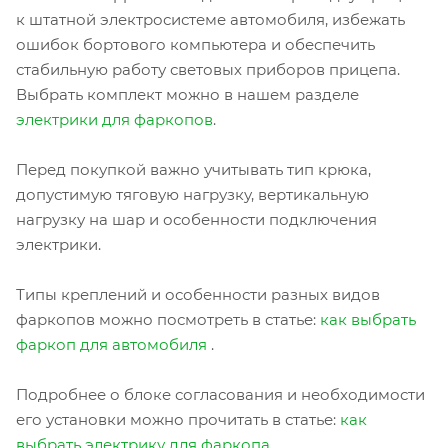
к штатной электросистеме автомобиля, избежать
ошибок бортового компьютера и обеспечить
стабильную работу световых приборов прицепа.
Выбрать комплект можно в нашем разделе
электрики для фаркопов
.
Перед покупкой важно учитывать тип крюка,
допустимую тяговую нагрузку, вертикальную
нагрузку на шар и особенности подключения
электрики.
Типы креплений и особенности разных видов
фаркопов можно посмотреть в статье:
как выбрать
фаркоп для автомобиля
.
Подробнее о блоке согласования и необходимости
его установки можно прочитать в статье:
как
выбрать электрику для фаркопа
.