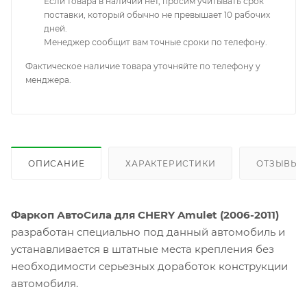
Если товара в наличии нет, просим учитывать срок
поставки, который обычно не превышает 10 рабочих
дней.
Менеджер сообщит вам точные сроки по телефону.
Фактическое наличие товара уточняйте по телефону у
менджера.
ОПИСАНИЕ
ХАРАКТЕРИСТИКИ
ОТЗЫВЫ
Фаркоп АвтоСила для CHERY Amulet (2006-2011)
разработан специально под данный автомобиль и
устанавливается в штатные места крепления без
необходимости серьезных доработок конструкции
автомобиля.