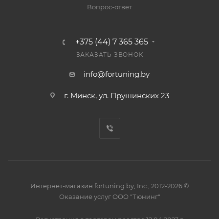
Вопрос-ответ
+375 (44) 7 365 365
ЗАКАЗАТЬ ЗВОНОК
info@fortuning.by
г. Минск, ул. Прушинских 23
Интернет-магазин fortuning.by, Inc., 2012-2026 ©
Оказание услуг ООО "Тюнинг"