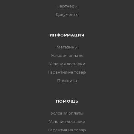
Партнеры
Документы
ИНФОРМАЦИЯ
Магазины
Условия оплаты
Условия доставки
Гарантия на товар
Политика
ПОМОЩЬ
Условия оплаты
Условия доставки
Гарантия на товар