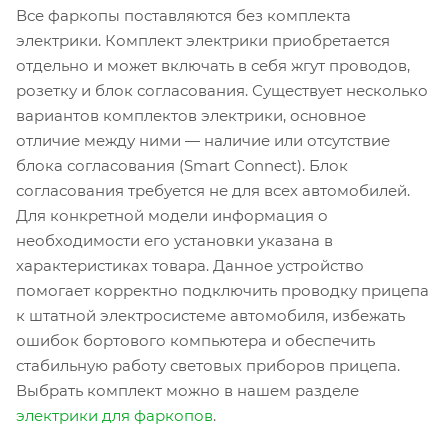
Все фаркопы поставляются без комплекта
электрики. Комплект электрики приобретается
отдельно и может включать в себя жгут проводов,
розетку и блок согласования. Существует несколько
вариантов комплектов электрики, основное
отличие между ними — наличие или отсутствие
блока согласования (Smart Connect). Блок
согласования требуется не для всех автомобилей.
Для конкретной модели информация о
необходимости его установки указана в
характеристиках товара. Данное устройство
помогает корректно подключить проводку прицепа
к штатной электросистеме автомобиля, избежать
ошибок бортового компьютера и обеспечить
стабильную работу световых приборов прицепа.
Выбрать комплект можно в нашем разделе
электрики для фаркопов
.