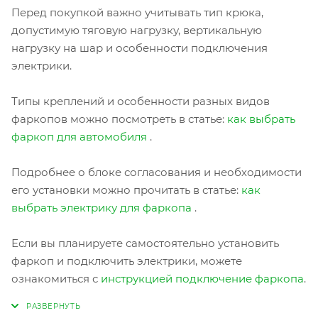
Перед покупкой важно учитывать тип крюка,
допустимую тяговую нагрузку, вертикальную
нагрузку на шар и особенности подключения
электрики.
Типы креплений и особенности разных видов
фаркопов можно посмотреть в статье:
как выбрать
фаркоп для автомобиля
.
Подробнее о блоке согласования и необходимости
его установки можно прочитать в статье:
как
выбрать электрику для фаркопа
.
Если вы планируете самостоятельно установить
фаркоп и подключить электрики, можете
ознакомиться с
инструкцией подключение фаркопа
.