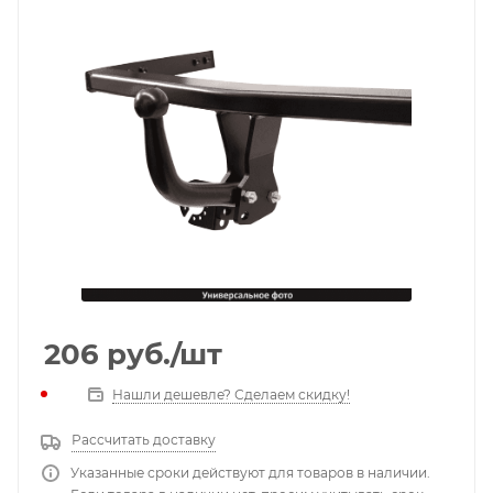
206
руб.
/шт
Нашли дешевле? Сделаем скидку!
Рассчитать доставку
Указанные сроки действуют для товаров в наличии.