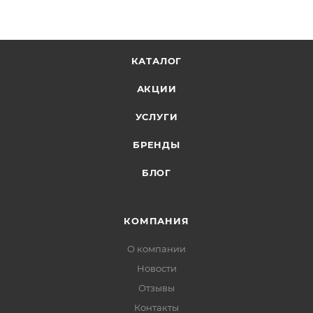
КАТАЛОГ
АКЦИИ
УСЛУГИ
БРЕНДЫ
БЛОГ
КОМПАНИЯ
О компании
Новости
Отзывы
Контакты