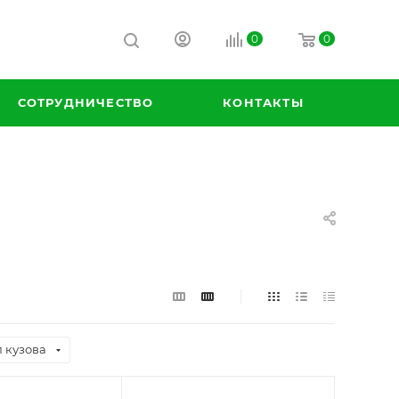
0
0
СОТРУДНИЧЕСТВО
КОНТАКТЫ
 кузова