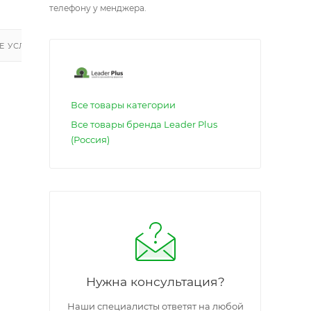
телефону у менджера.
 УСЛУГИ
Все товары категории
Все товары бренда Leader Plus
(Россия)
Нужна консультация?
Наши специалисты ответят на любой