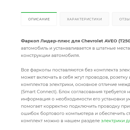
ОПИСАНИЕ
ХАРАКТЕРИСТИКИ
ОТЗ
Фаркоп Лидер-плюс для Chevrolet AVEO (T250)
автомобиль и устанавливается в штатные мест
конструкции автомобиля.
Все фаркопы поставляются без комплекта элек
может включать в себя жгут проводов, розетку
комплектов электрики, основное отличие межд
(Smart Connect). Блок согласования требуется
информация о необходимости его установки ук
помогает корректно подключить проводку при
ошибок бортового компьютера и обеспечить с
комплект можно в нашем разделе
электрики д