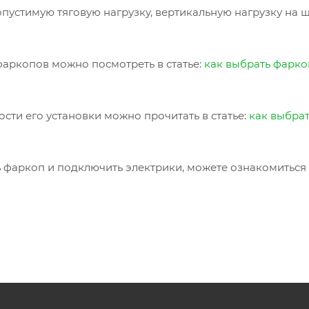
пустимую тяговую нагрузку, вертикальную нагрузку на 
аркопов можно посмотреть в статье:
как выбрать фарко
сти его установки можно прочитать в статье:
как выбра
ь фаркоп и подключить электрики, можете ознакомиться 