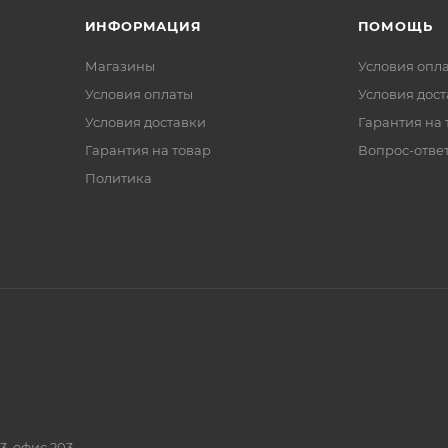
ИНФОРМАЦИЯ
ПОМОЩЬ
Магазины
Условия опл
Условия оплаты
Условия дос
Условия доставки
Гарантия на 
Гарантия на товар
Вопрос-отве
Политика
3, офис 203