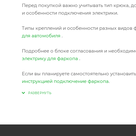
Перед покупкой важно учитывать тип крюка, до
и особенности подключения электрики.
Типы креплений и особенности разных видов ф
для автомобиля
.
Подробнее о блоке согласования и необходимо
электрику для фаркопа
.
Если вы планируете самостоятельно установит
инструкцией подключение фаркопа
.