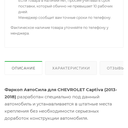
Если товара в наличии нет, просим учитывать срок
поставки, который обычно не превышает 10 рабочих
дней.
Менеджер сообщит вам точные сроки по телефону.
Фактическое наличие товара уточняйте по телефону у
менджера.
ОПИСАНИЕ
ХАРАКТЕРИСТИКИ
ОТЗЫВЫ
Фаркоп АвтоСила для CHEVROLET Captiva (2013-
2018)
разработан специально под данный
автомобиль и устанавливается в штатные места
крепления без необходимости серьезных
доработок конструкции автомобиля.