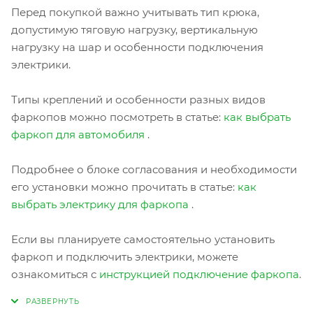
Перед покупкой важно учитывать тип крюка,
допустимую тяговую нагрузку, вертикальную
нагрузку на шар и особенности подключения
электрики.
Типы креплений и особенности разных видов
фаркопов можно посмотреть в статье:
как выбрать
фаркоп для автомобиля
.
Подробнее о блоке согласования и необходимости
его установки можно прочитать в статье:
как
выбрать электрику для фаркопа
.
Если вы планируете самостоятельно установить
фаркоп и подключить электрики, можете
ознакомиться с
инструкцией подключение фаркопа
.