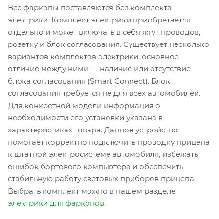
Все фаркопы поставляются без комплекта
электрики. Комплект электрики приобретается
отдельно и может включать в себя жгут проводов,
розетку и блок согласования. Существует несколько
вариантов комплектов электрики, основное
отличие между ними — наличие или отсутствие
блока согласования (Smart Connect). Блок
согласования требуется не для всех автомобилей.
Для конкретной модели информация о
необходимости его установки указана в
характеристиках товара. Данное устройство
помогает корректно подключить проводку прицепа
к штатной электросистеме автомобиля, избежать
ошибок бортового компьютера и обеспечить
стабильную работу световых приборов прицепа.
Выбрать комплект можно в нашем разделе
электрики для фаркопов
.