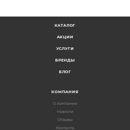
КАТАЛОГ
АКЦИИ
УСЛУГИ
БРЕНДЫ
БЛОГ
КОМПАНИЯ
О компании
Новости
Отзывы
Контакты