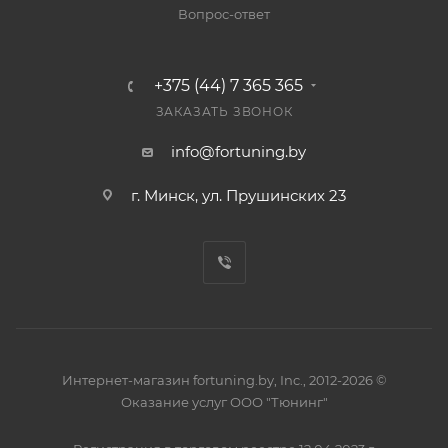
Вопрос-ответ
+375 (44) 7 365 365
ЗАКАЗАТЬ ЗВОНОК
info@fortuning.by
г. Минск, ул. Прушинских 23
Интернет-магазин fortuning.by, Inc., 2012-2026 ©
Оказание услуг ООО "Тюнинг"