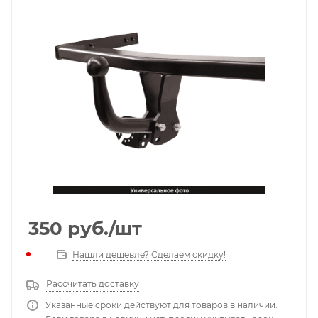
350
руб.
/шт
Нашли дешевле? Сделаем скидку!
Рассчитать доставку
Указанные сроки действуют для товаров в наличии.