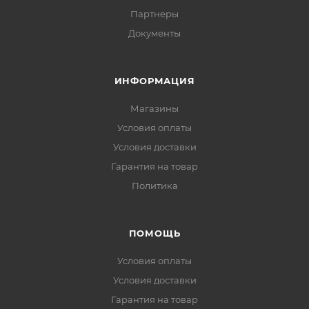
Партнеры
Документы
ИНФОРМАЦИЯ
Магазины
Условия оплаты
Условия доставки
Гарантия на товар
Политика
ПОМОЩЬ
Условия оплаты
Условия доставки
Гарантия на товар