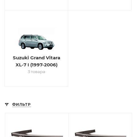
Suzuki Grand Vitara
XL-7 I (1997-2006)
3 товара
ФИЛЬТР