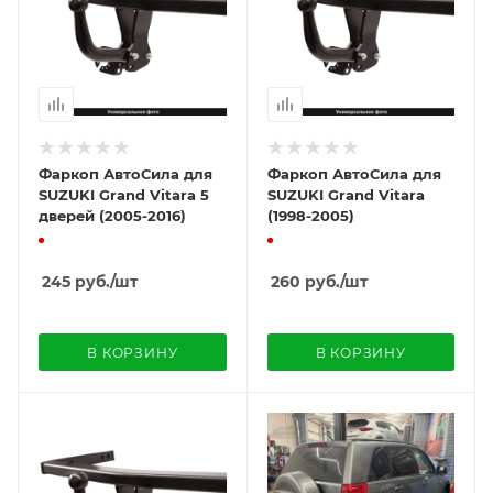
Фаркоп АвтоСила для
Фаркоп АвтоСила для
SUZUKI Grand Vitara 5
SUZUKI Grand Vitara
дверей (2005-2016)
(1998-2005)
245
руб.
/шт
260
руб.
/шт
В КОРЗИНУ
В КОРЗИНУ