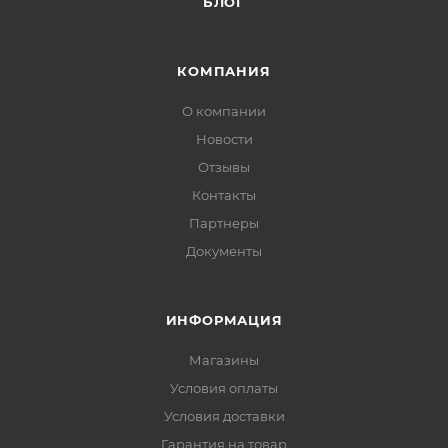
БЛОГ
КОМПАНИЯ
О компании
Новости
Отзывы
Контакты
Партнеры
Документы
ИНФОРМАЦИЯ
Магазины
Условия оплаты
Условия доставки
Гарантия на товар