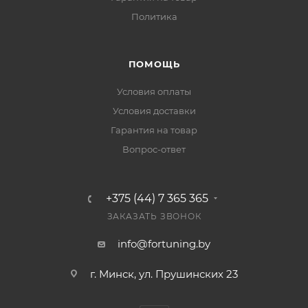
Политика
ПОМОЩЬ
Условия оплаты
Условия доставки
Гарантия на товар
Вопрос-ответ
+375 (44) 7 365 365
ЗАКАЗАТЬ ЗВОНОК
info@fortuning.by
г. Минск, ул. Прушинских 23