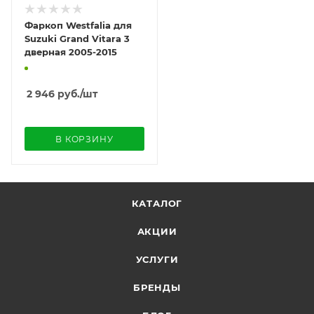
Фаркоп Westfalia для
Suzuki Grand Vitara 3
дверная 2005-2015
2 946
руб.
/шт
В КОРЗИНУ
КАТАЛОГ
АКЦИИ
УСЛУГИ
БРЕНДЫ