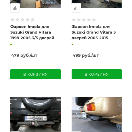
Фаркоп Imiola для
Фаркоп Imiola для
Suzuki Grand Vitara
Suzuki Grand Vitara 5
1998-2005 3/5 дверей
дверей 2005-2015
479
руб.
/шт
499
руб.
/шт
В КОРЗИНУ
В КОРЗИНУ