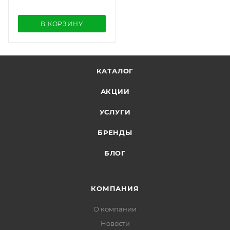
В КОРЗИНУ
КАТАЛОГ
АКЦИИ
УСЛУГИ
БРЕНДЫ
БЛОГ
КОМПАНИЯ
О компании
Новости