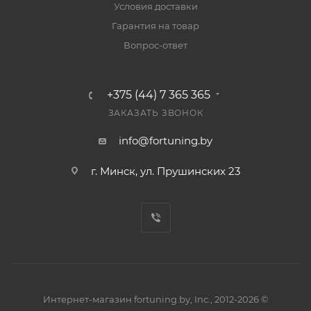
Условия доставки
Гарантия на товар
Вопрос-ответ
+375 (44) 7 365 365
ЗАКАЗАТЬ ЗВОНОК
info@fortuning.by
г. Минск, ул. Прушинских 23
Интернет-магазин fortuning.by, Inc., 2012-2026 ©