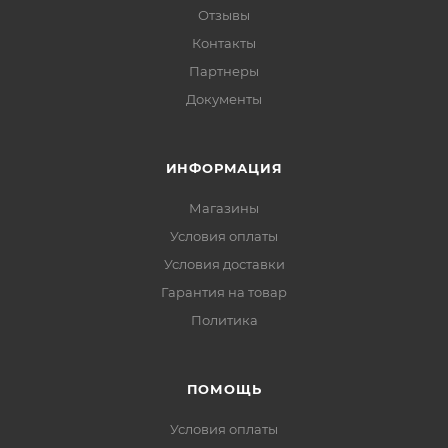
Отзывы
Контакты
Партнеры
Документы
ИНФОРМАЦИЯ
Магазины
Условия оплаты
Условия доставки
Гарантия на товар
Политика
ПОМОЩЬ
Условия оплаты