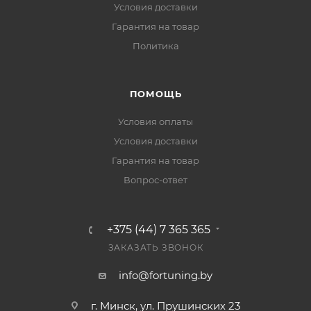
Условия доставки
Гарантия на товар
Политика
ПОМОЩЬ
Условия оплаты
Условия доставки
Гарантия на товар
Вопрос-ответ
+375 (44) 7 365 365
ЗАКАЗАТЬ ЗВОНОК
info@fortuning.by
г. Минск, ул. Прушинских 23