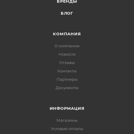
БРЕНДЫ
БЛОГ
КОМПАНИЯ
О компании
Новости
Отзывы
Контакты
Партнеры
Документы
ИНФОРМАЦИЯ
Магазины
Условия оплаты